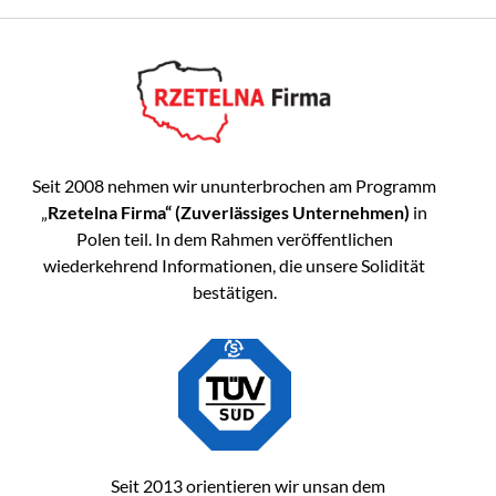
Seit 2008 nehmen wir ununterbrochen am Programm
„
Rzetelna Firma“ (Zuverlässiges Unternehmen)
in
Polen teil. In dem Rahmen veröffentlichen
wiederkehrend Informationen, die unsere Solidität
bestätigen.
Seit 2013 orientieren wir unsan dem