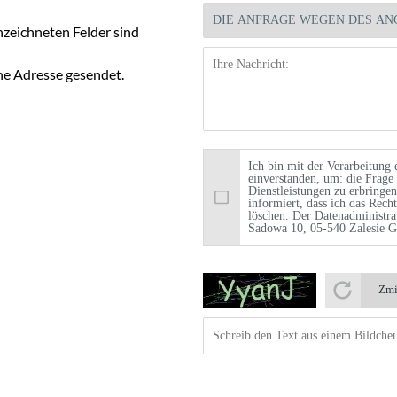
nnzeichneten Felder sind
ne Adresse gesendet.
Ich bin mit der Verarbeitung
einverstanden, um: die Frage
Dienstleistungen zu erbringe
informiert, dass ich das Rech
löschen. Der Datenadministra
Sadowa 10, 05-540 Zalesie 
Zmi