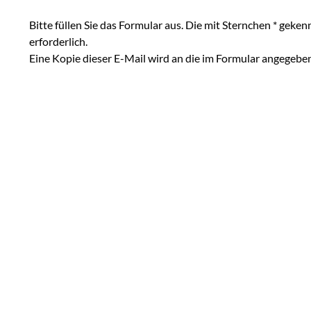
Bitte füllen Sie das Formular aus. Die mit Sternchen * geke
erforderlich.
Eine Kopie dieser E-Mail wird an die im Formular angegebe